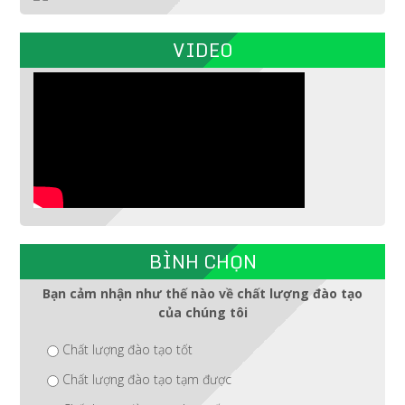
VIDEO
BÌNH CHỌN
Bạn cảm nhận như thế nào về chất lượng đào tạo
của chúng tôi
Chất lượng đào tạo tốt
Chất lượng đào tạo tạm được