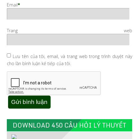
Email
*
Trang web
Lưu tên của tôi, email, và trang web trong trình duyệt này
cho lần bình luận kế tiếp của tôi.
DOWNLOAD 450 CÂU HỎI LÝ THUYẾT